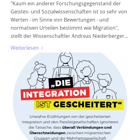
"Kaum ein anderer Forschungsgegenstand der
Geistes- und Sozialwissenschaften ist so sehr von
Werten - im Sinne von Bewertungen - und
normativen Urteilen bestimmt wie Migration",
stellt der Wissenschaftler Andreas Niederberger...
Weiterlesen