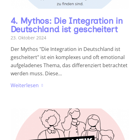
4. Mythos: Die Integration in
Deutschland ist gescheitert
23. Oktober 2024
Der Mythos "Die Integration in Deutschland ist
gescheitert" ist ein komplexes und oft emotional
aufgeladenes Thema, das differenziert betrachtet
werden muss. Diese...
Weiterlesen