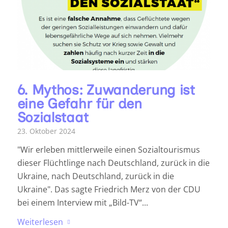
6. Mythos: Zuwanderung ist
eine Gefahr für den
Sozialstaat
23. Oktober 2024
"Wir erleben mittlerweile einen Sozialtourismus
dieser Flüchtlinge nach Deutschland, zurück in die
Ukraine, nach Deutschland, zurück in die
Ukraine". Das sagte Friedrich Merz von der CDU
bei einem Interview mit „Bild-TV“...
Weiterlesen