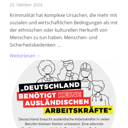
23. Oktober 2024
Kriminalität hat komplexe Ursachen, die mehr mit
sozialen und wirtschaftlichen Bedingungen als mit
der ethnischen oder kulturellen Herkunft von
Menschen zu tun haben. Menschen- und
Sicherheitsbedenken: ...
Weiterlesen