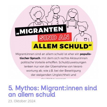
5. Mythos: Migrant:innen sind
an allem schuld
23. Oktober 2024