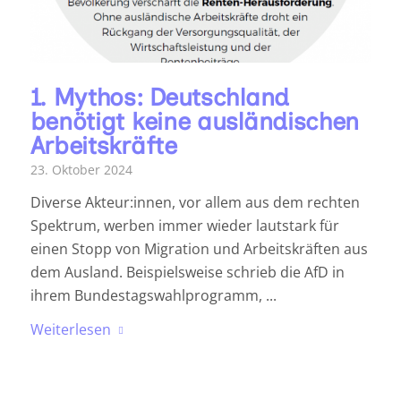
1. Mythos: Deutschland
benötigt keine ausländischen
Arbeitskräfte
23. Oktober 2024
Diverse Akteur:innen, vor allem aus dem rechten
Spektrum, werben immer wieder lautstark für
einen Stopp von Migration und Arbeitskräften aus
dem Ausland. Beispielsweise schrieb die AfD in
ihrem Bundestagswahlprogramm, ...
Weiterlesen