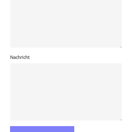
Nachricht