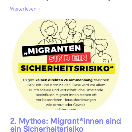
Weiterlesen
2. Mythos: Migrant*innen sind
ein Sicherheitsrisiko