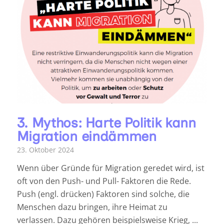
3. Mythos: Harte Politik kann
Migration eindämmen
23. Oktober 2024
Wenn über Gründe für Migration geredet wird, ist
oft von den Push- und Pull- Faktoren die Rede.
Push (engl. drücken) Faktoren sind solche, die
Menschen dazu bringen, ihre Heimat zu
verlassen. Dazu gehören beispielsweise Krieg, ...