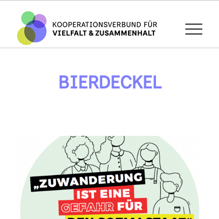
BIERDECKEL