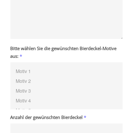
Bitte wählen Sie die gewünschten Bierdeckel-Motive
aus:
*
Anzahl der gewünschten Bierdeckel
*