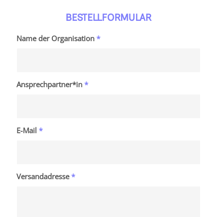
BESTELLFORMULAR
Name der Organisation
*
Ansprechpartner*in
*
E-Mail
*
Versandadresse
*